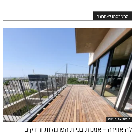
התפרסמו לאחרונה
פורטל אלומיניום
לה אווירה – אמנות בניית הפרגולות והדקים