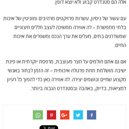
אלה הם סטנדרט קבוע ולא יוצא דופן.
עם עשור של ניסיון, עשרות פרויקטים מרהיבים ומוניטין של איכות
בלתי מתפשרת – לה אווירה ממשיכה לעצב חללים חיצוניים
שמשדרגים בתים, מעלים את ערך הנכס ומשפרים את איכות
החיים.
אם גם אתם חולמים על חצר מעוצבת, מרפסת יוקרתית או פינת
ישיבה מושלמת תחת פרגולה איכותית – זה הזמן לבחור באנשי
מקצוע שחיים ונושמים יצירה. לה אווירה כאן כדי להפוך כל רעיון
למציאות, בדיוק, באהבה ובסטנדרט הגבוה ביותר.