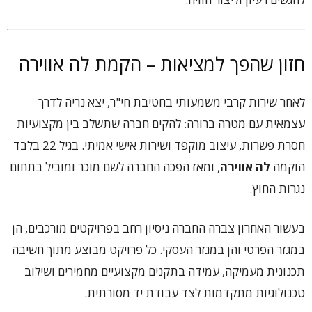
חזון שהפך למציאות – הקמת לה אווירה
לאחר שירות קרבי משמעותי בחטיבת חי"ר, יצא נריה לדרך
עצמאית עם מטרה ברורה: להקים חברה שתשלב בין מקצועיות
חסרת פשרות, עיצוב מוקפד ושירות אישי אמיתי. בגיל 22 בלבד
הוקמה
לה אווירה
, ומאז הפכה החברה לשם מוכר ומוביל בתחום
נגרות החוץ.
בעשור האחרון צברה החברה ניסיון רחב בפרויקטים מורכבים, הן
במגזר הפרטי והן במגזר העסקי. כל פרויקט מבוצע מתוך חשיבה
תכנונית מעמיקה, עמידה בתקנים מקצועיים מחמירים ושילוב
טכנולוגיות מתקדמות לצד עבודת יד מסורתית.