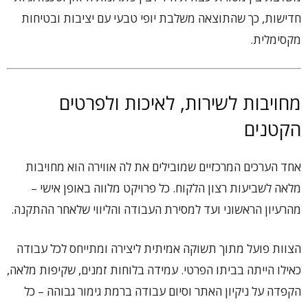
חדישות, כך שהתוצאה משלבת יופי טבעי עם יציבות ובטיחות
מקסימלית.
מחויבות לשירות, לאיכות ולפרטים
הקטנים
אחד הערכים המרכזיים שמובילים את לה אווירה הוא מחויבות
מלאה לשביעות רצון הלקוח. כל פרויקט מלווה באופן אישי –
מהרעיון הראשוני ועד למסירת העבודה והליווי שלאחר ההתקנה.
הצוות פועל מתוך תשוקה אמיתית ליצירה ומתייחס לכל עבודה
כאילו הייתה בביתו הפרטי. עמידה בלוחות זמנים, שקיפות מלאה,
הקפדה על ניקיון האתר וסיום עבודה ברמת גימור גבוהה – כל