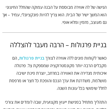
הגישה של לה אווירה מבוססת על הבנה עמוקה שהחלל החיצוני
הוא המשך ישיר של הבית. הוא צריך להיות פונקציונלי, עמיד – אך
גם מעוצב, מזמין ומלא אופי.
בניית פרגולות – הרבה מעבר להצללה
כאשר לקוחות פונים ללה אווירה לצורך
בניית פרגולות
, הם
מקבלים הרבה יותר מקונסטרוקציה שמספקת צל. פרגולה
איכותית מגדירה את האווירה במרחב, יוצרת פינת ישיבה
מושלמת, משדרגת את ערך הנכס והופכת כל חצר או מרפסת
לחלל שימושי בכל עונות השנה.
התהליך מתחיל בפגישת ייעוץ מקצועית, שבה לומדים את צורכי