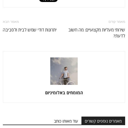
מאמר קודם
מאמר הבא
שירותי מעליות מקצועיים: מה חשוב
יתרונות דודי שמש לבית ולסביבה
לדעת?
המומחים באלומיניום
מאמרים נוספים קשורים
עוד מאותו כותב